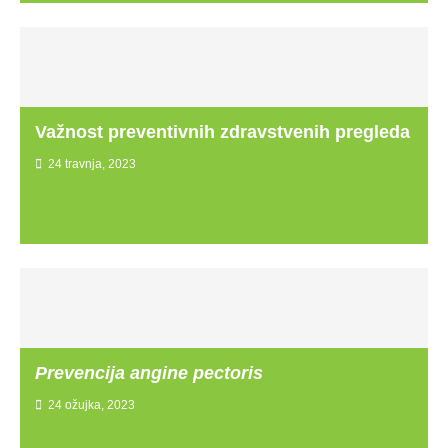
Važnost preventivnih zdravstvenih pregleda
24 travnja, 2023
Prevencija angine pectoris
24 ožujka, 2023