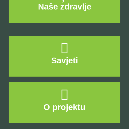
Naše zdravlje
Savjeti
O projektu