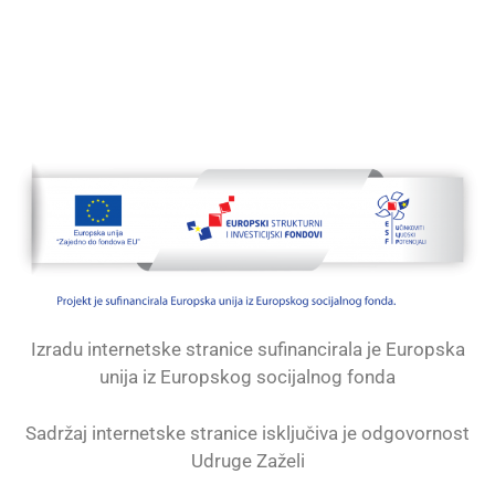
Izradu internetske stranice sufinancirala je Europska
unija iz Europskog socijalnog fonda
Sadržaj internetske stranice isključiva je odgovornost
Udruge Zaželi